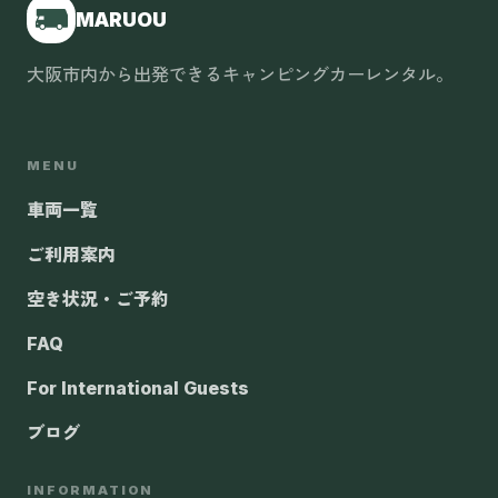
MARUOU
大阪市内から出発できるキャンピングカーレンタル。
MENU
車両一覧
ご利用案内
空き状況・ご予約
FAQ
For International Guests
ブログ
INFORMATION