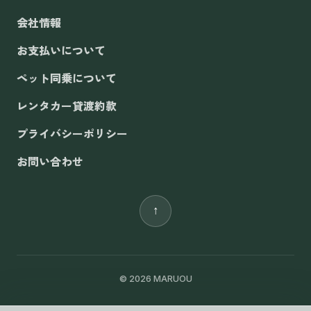
会社情報
お支払いについて
ペット同乗について
レンタカー貸渡約款
プライバシーポリシー
お問い合わせ
↑
© 2026 MARUOU