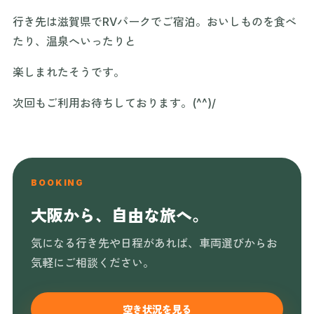
行き先は滋賀県でRVパークでご宿泊。おいしものを食べ
たり、温泉へいったりと
楽しまれたそうです。
次回もご利用お待ちしております。(^^)/
BOOKING
大阪から、自由な旅へ。
気になる行き先や日程があれば、車両選びからお
気軽にご相談ください。
空き状況を見る