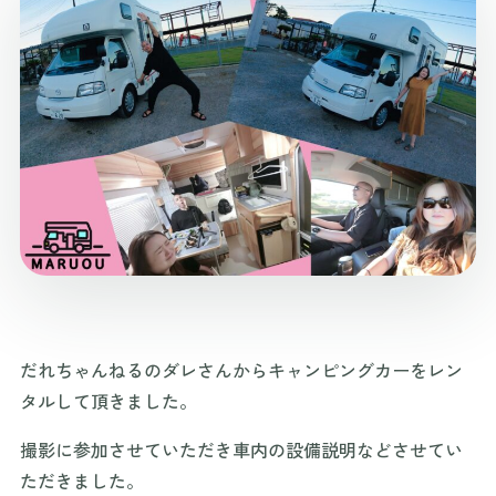
だれちゃんねるのダレさんからキャンピングカーをレン
タルして頂きました。
撮影に参加させていただき車内の設備説明などさせてい
ただきました。