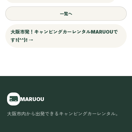
一覧へ
大阪市発！キャンピングカーレンタルMARUOUで
す!(^^)! →
MARUOU
大阪市内から出発できるキャンピングカーレンタル。