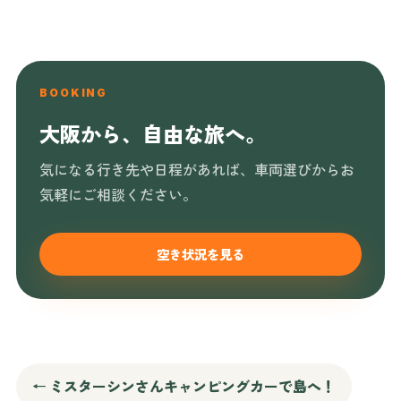
BOOKING
大阪から、自由な旅へ。
気になる行き先や日程があれば、車両選びからお
気軽にご相談ください。
空き状況を見る
← ミスターシンさんキャンピングカーで島へ！