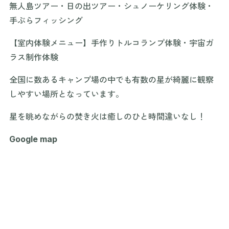
無人島ツアー・日の出ツアー・シュノーケリング体験・
手ぶらフィッシング
【室内体験メニュー】手作りトルコランプ体験・宇宙ガ
ラス制作体験
全国に数あるキャンプ場の中でも有数の星が綺麗に観察
しやすい場所となっています。
星を眺めながらの焚き火は癒しのひと時間違いなし！
Google map