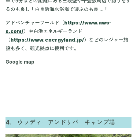
車で5分ほどの距離にある三段壁や千畳敷周辺で釣りをす
るのも良し！白良浜海水浴場で遊ぶのも良し！
アドベンチャーワールド（
https://www.aws-
s.com/
）や白浜エネルギーランド
（
https://www.energyland.jp/
）などのレジャー施
設も多く、観光拠点に便利です。
Google map
4.
ウッディーアンドリバーキャンプ場