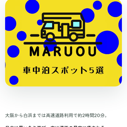
大阪から白浜までは高速道路利用で約2時間20分。