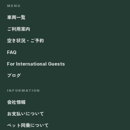
MENU
車両一覧
ご利用案内
空き状況・ご予約
FAQ
For International Guests
ブログ
INFORMATION
会社情報
お支払いについて
ペット同乗について