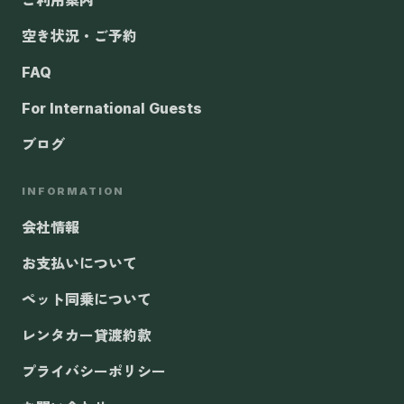
ご利用案内
空き状況・ご予約
FAQ
For International Guests
ブログ
INFORMATION
会社情報
お支払いについて
ペット同乗について
レンタカー貸渡約款
プライバシーポリシー