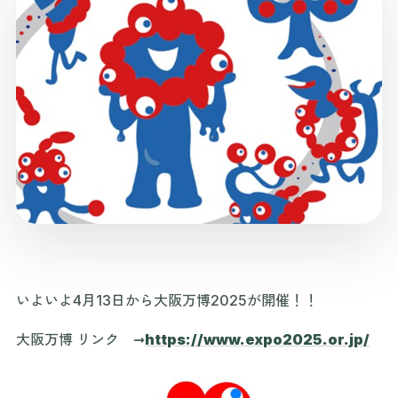
いよいよ4月13日から大阪万博2025が開催！！
大阪万博 リンク ➞
https://www.expo2025.or.jp/