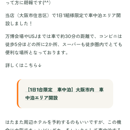
って方に朗報です(^^）
当店（大阪市住吉区）で1日1組様限定で車中泊エリア開
設しました！
万博会場やUSJまでは車で約30分の距離で、コンビニは
徒歩5分ほどの所に2か所、スーパーも徒歩圏内でとても
便利な場所となっております。
詳しくはこちら↓
【1日1台限定 車中泊】大阪市内 車
中泊エリア開設
はたまた周辺ホテルを予約するのもいいですが、この機