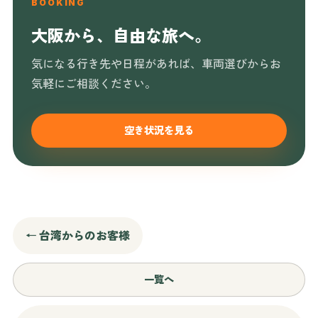
BOOKING
大阪から、自由な旅へ。
気になる行き先や日程があれば、車両選びからお
気軽にご相談ください。
空き状況を見る
← 台湾からのお客様
一覧へ