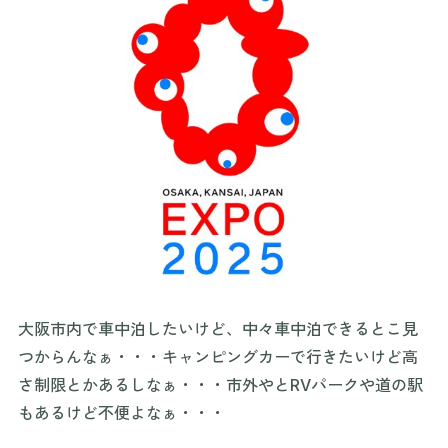
大阪市内で車中泊したいけど、中々車中泊できるとこ見
つからんなぁ・・・キャンピングカーで行きたいけど高
さ制限とかあるしなぁ・・・市外やとRVパークや道の駅
もあるけど不便よなぁ・・・