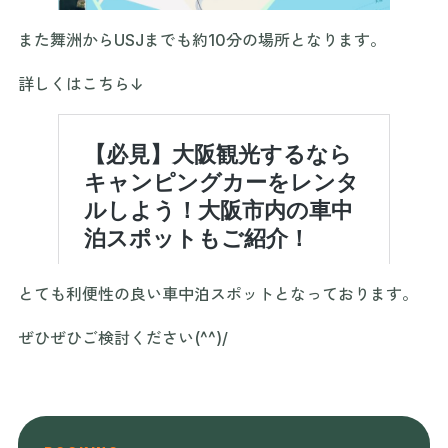
また舞洲からUSJまでも約10分の場所となります。
詳しくはこちら↓
とても利便性の良い車中泊スポットとなっております。
ぜひぜひご検討ください(^^)/