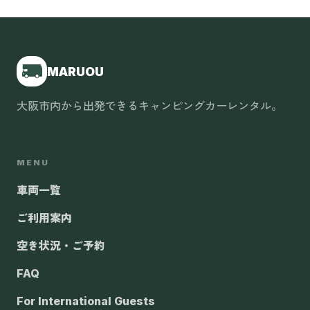
MARUOU
大阪市内から出発できるキャンピングカーレンタル。
MENU
車両一覧
ご利用案内
空き状況・ご予約
FAQ
For International Guests