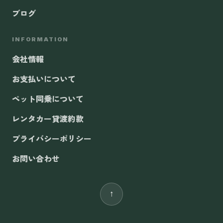
ブログ
INFORMATION
会社情報
お支払いについて
ペット同乗について
レンタカー貸渡約款
プライバシーポリシー
お問い合わせ
↑