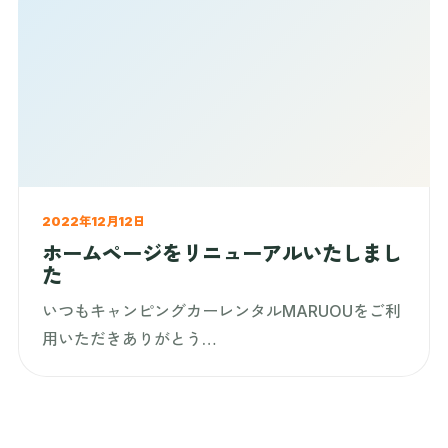
2022年12月12日
ホームページをリニューアルいたしまし
た
いつもキャンピングカーレンタルMARUOUをご利
用いただきありがとう…