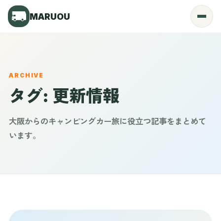
MARUOU
Menu
ARCHIVE
タグ:
更新情報
大阪からのキャンピングカー旅に役立つ記事をまとめて
います。